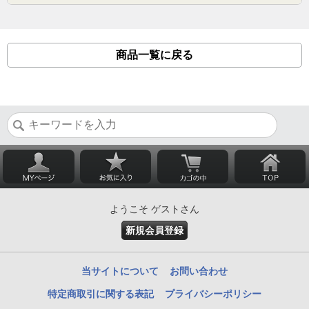
商品一覧に戻る
ようこそ ゲストさん
新規会員登録
当サイトについて
お問い合わせ
特定商取引に関する表記
プライバシーポリシー