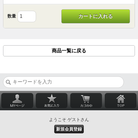
数量
カートに入れる
商品一覧に戻る
ようこそ ゲストさん
新規会員登録