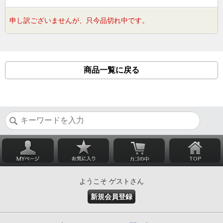
申し訳ございませんが、只今品切れ中です。
商品一覧に戻る
ようこそ ゲストさん
新規会員登録