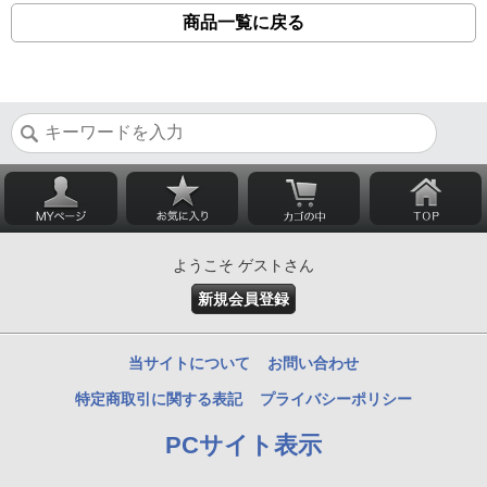
商品一覧に戻る
ようこそ ゲストさん
新規会員登録
当サイトについて
お問い合わせ
特定商取引に関する表記
プライバシーポリシー
PCサイト表示