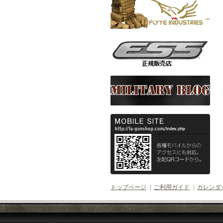
トップページ
ご利用ガイド
カレンダ