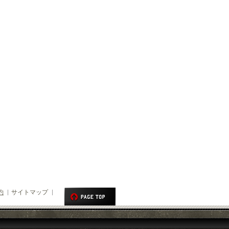
約
サイトマップ