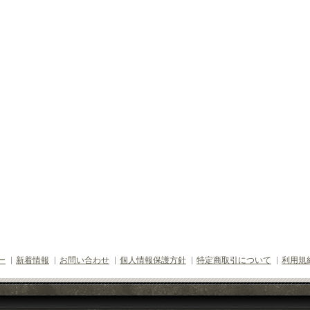
ー
新着情報
お問い合わせ
個人情報保護方針
特定商取引について
利用規