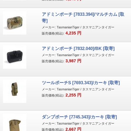
アドミンポーチ [7833.394]/マルチカム [取
寄]
メーカー:
TasmanianTiger / タスマニアンタイガー
4,235
円
販売価格(税込):
アドミンポーチ [7832.040]/BK [取寄]
メーカー:
TasmanianTiger / タスマニアンタイガー
3,987
円
販売価格(税込):
ツールポーチS [7693.343]/カーキ [取寄]
メーカー:
TasmanianTiger / タスマニアンタイガー
2,255
円
販売価格(税込):
ダンプポーチ [7745.343]/カーキ [取寄]
メーカー:
TasmanianTiger / タスマニアンタイガー
2,667
円
販売価格(税込):