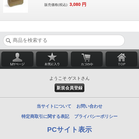
3,080
円
販売価格(税込):
ようこそ ゲストさん
新規会員登録
当サイトについて
お問い合わせ
特定商取引に関する表記
プライバシーポリシー
PCサイト表示