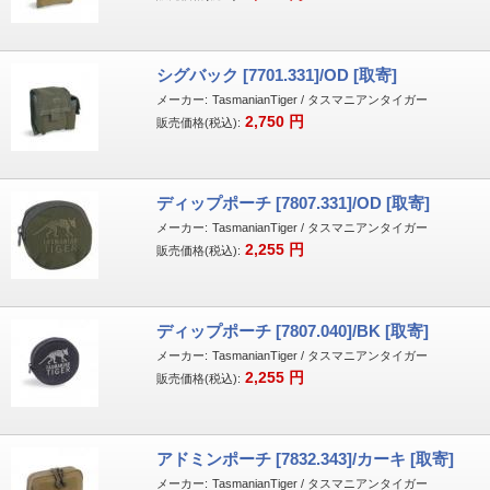
シグバック [7701.331]/OD [取寄]
メーカー:
TasmanianTiger / タスマニアンタイガー
2,750
円
販売価格(税込):
ディップポーチ [7807.331]/OD [取寄]
メーカー:
TasmanianTiger / タスマニアンタイガー
2,255
円
販売価格(税込):
ディップポーチ [7807.040]/BK [取寄]
メーカー:
TasmanianTiger / タスマニアンタイガー
2,255
円
販売価格(税込):
アドミンポーチ [7832.343]/カーキ [取寄]
メーカー:
TasmanianTiger / タスマニアンタイガー