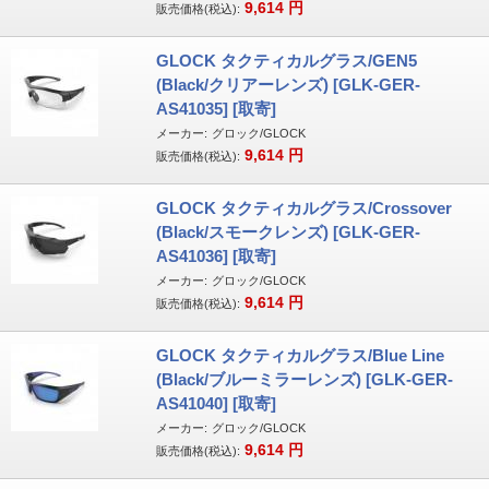
9,614
円
販売価格(税込):
GLOCK タクティカルグラス/GEN5
(Black/クリアーレンズ) [GLK-GER-
AS41035] [取寄]
メーカー:
グロック/GLOCK
9,614
円
販売価格(税込):
GLOCK タクティカルグラス/Crossover
(Black/スモークレンズ) [GLK-GER-
AS41036] [取寄]
メーカー:
グロック/GLOCK
9,614
円
販売価格(税込):
GLOCK タクティカルグラス/Blue Line
(Black/ブルーミラーレンズ) [GLK-GER-
AS41040] [取寄]
メーカー:
グロック/GLOCK
9,614
円
販売価格(税込):