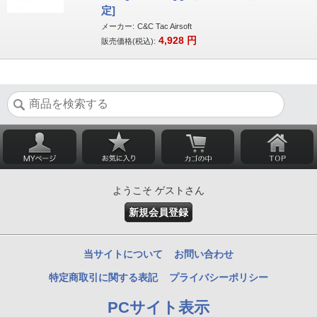
定]
メーカー:
C&C Tac Airsoft
4,928
円
販売価格(税込):
ようこそ ゲストさん
新規会員登録
当サイトについて
お問い合わせ
特定商取引に関する表記
プライバシーポリシー
PCサイト表示