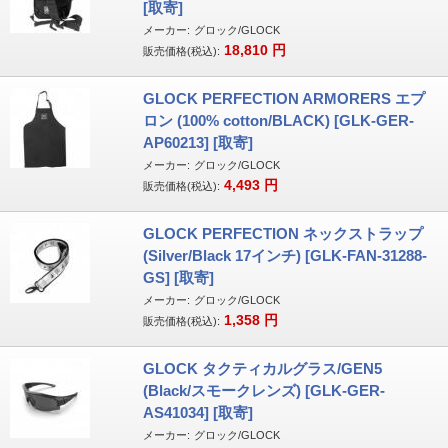
[取寄]
メーカー:
グロック/GLOCK
18,810
円
販売価格(税込):
GLOCK PERFECTION ARMORERS エプ
ロン (100% cotton/BLACK) [GLK-GER-
AP60213] [取寄]
メーカー:
グロック/GLOCK
4,493
円
販売価格(税込):
GLOCK PERFECTION ネックストラップ
(Silver/Black 17インチ) [GLK-FAN-31288-
GS] [取寄]
メーカー:
グロック/GLOCK
1,358
円
販売価格(税込):
GLOCK タクティカルグラス/GEN5
(Black/スモークレンズ) [GLK-GER-
AS41034] [取寄]
メーカー:
グロック/GLOCK