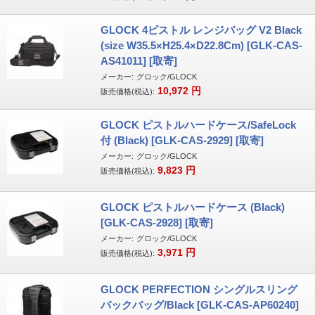
GLOCK 4ピストル レンジバッグ V2 Black
(size W35.5×H25.4×D22.8Cm) [GLK-CAS-
AS41011] [取寄]
メーカー:
グロック/GLOCK
10,972
円
販売価格(税込):
GLOCK ピストルハードケース/SafeLock
付 (Black) [GLK-CAS-2929] [取寄]
メーカー:
グロック/GLOCK
9,823
円
販売価格(税込):
GLOCK ピストルハードケース (Black)
[GLK-CAS-2928] [取寄]
メーカー:
グロック/GLOCK
3,971
円
販売価格(税込):
GLOCK PERFECTION シングルスリング
バックバッグ/Black [GLK-CAS-AP60240]