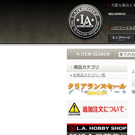
大阪を拠点とす
パスワードを
全商品カテゴリ一覧