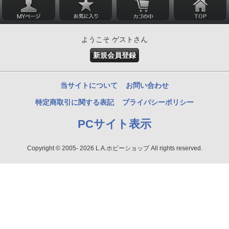
ようこそ ゲストさん
新規会員登録
当サイトについて
お問い合わせ
特定商取引に関する表記
プライバシーポリシー
PCサイト表示
Copyright © 2005- 2026 L.A.ホビーショップ All rights reserved.