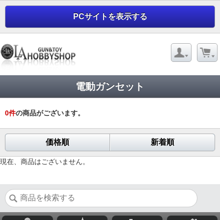
PCサイトを表示する
電動ガンセット
0
件
の商品がございます。
価格順
新着順
現在、商品はございません。