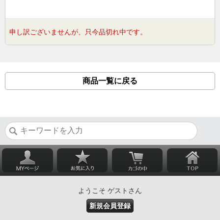
申し訳ございませんが、只今品切れ中です。
商品一覧に戻る
ようこそ ゲストさん
新規会員登録