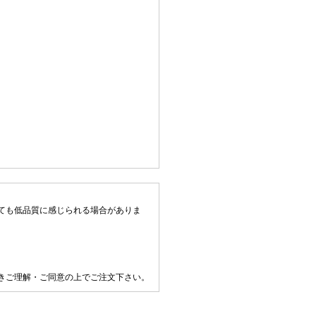
ても低品質に感じられる場合がありま
きご理解・ご同意の上でご注文下さい。