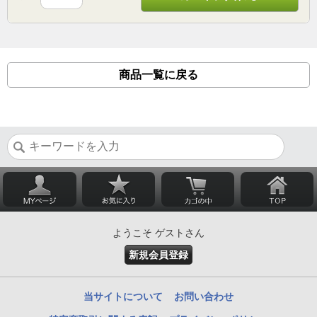
商品一覧に戻る
ようこそ ゲストさん
新規会員登録
当サイトについて
お問い合わせ