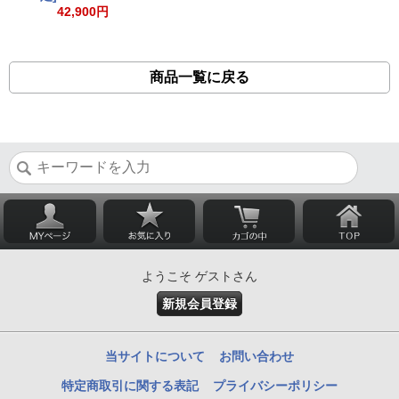
42,900円
商品一覧に戻る
ようこそ ゲストさん
新規会員登録
当サイトについて
お問い合わせ
特定商取引に関する表記
プライバシーポリシー