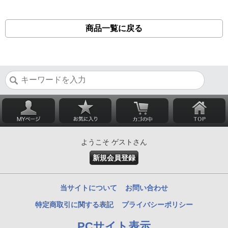
商品一覧に戻る
ようこそ ゲストさん
新規会員登録
当サイトについて
お問い合わせ
特定商取引に関する表記
プライバシーポリシー
PCサイト表示