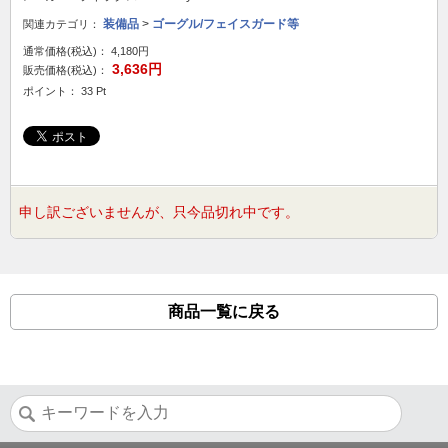
装備品
>
ゴーグル/フェイスガード等
関連カテゴリ：
通常価格(税込)：
4,180円
3,636円
販売価格(税込)：
ポイント： 33 Pt
申し訳ございませんが、只今品切れ中です。
商品一覧に戻る