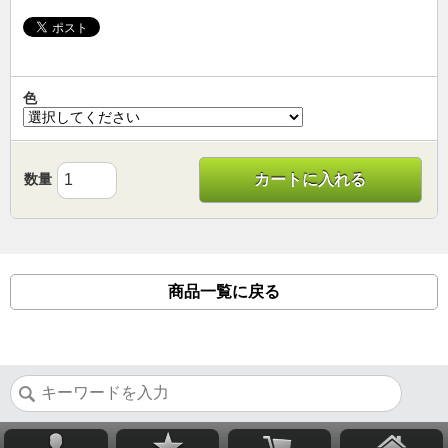
色
数量
カートに入れる
商品一覧に戻る