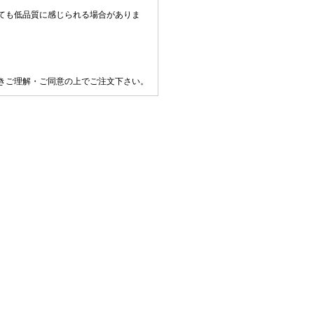
ても低品質に感じられる場合がありま
きご理解・ご同意の上でご注文下さい。