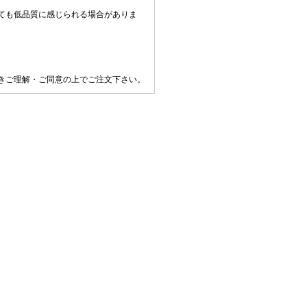
ても低品質に感じられる場合がありま
きご理解・ご同意の上でご注文下さい。