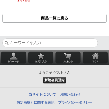
2,673円
商品一覧に戻る
ようこそ ゲストさん
新規会員登録
当サイトについて
お問い合わせ
特定商取引に関する表記
プライバシーポリシー