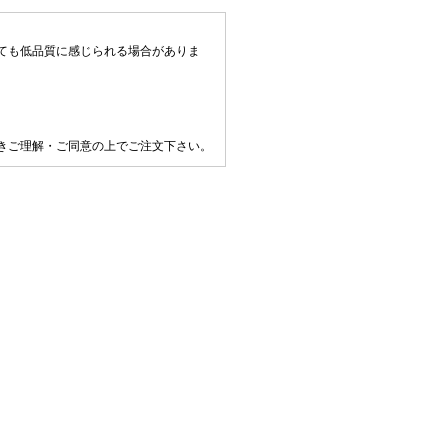
ても低品質に感じられる場合がありま
きご理解・ご同意の上でご注文下さい。