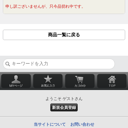
申し訳ございませんが、只今品切れ中です。
商品一覧に戻る
ようこそ ゲストさん
新規会員登録
当サイトについて
お問い合わせ