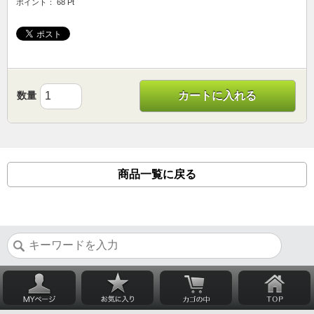
ポイント： 68 Pt
数量
カートに入れる
商品一覧に戻る