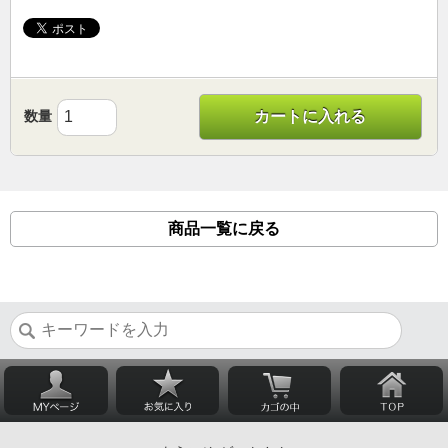
数量
カートに入れる
商品一覧に戻る