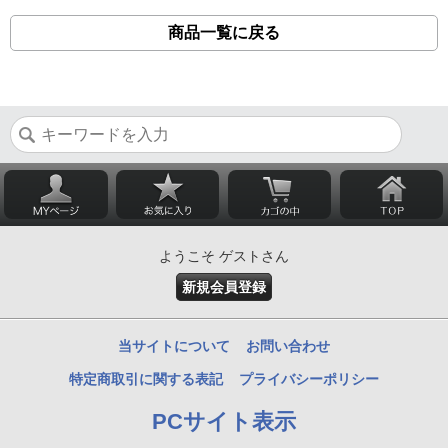
商品一覧に戻る
ようこそ ゲストさん
新規会員登録
当サイトについて
お問い合わせ
特定商取引に関する表記
プライバシーポリシー
PCサイト表示