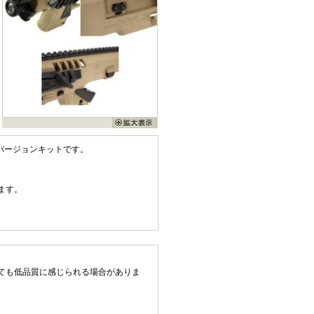
ンバージョンキットです。
ます。
ても低品質に感じられる場合がありま