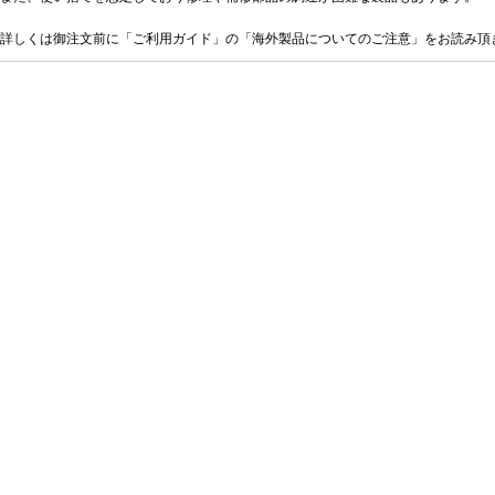
詳しくは御注文前に「ご利用ガイド」の「海外製品についてのご注意」をお読み頂