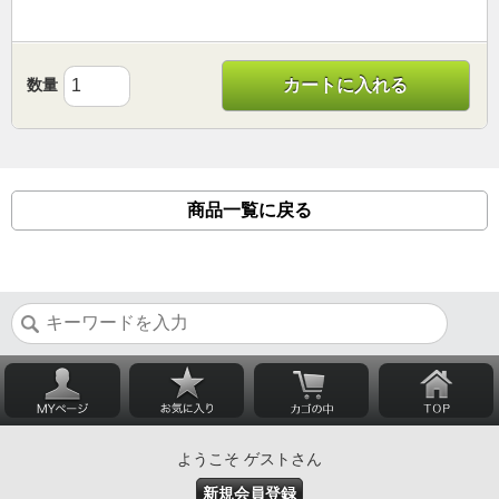
数量
カートに入れる
商品一覧に戻る
ようこそ ゲストさん
新規会員登録