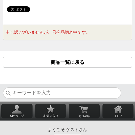
申し訳ございませんが、只今品切れ中です。
商品一覧に戻る
ようこそ ゲストさん