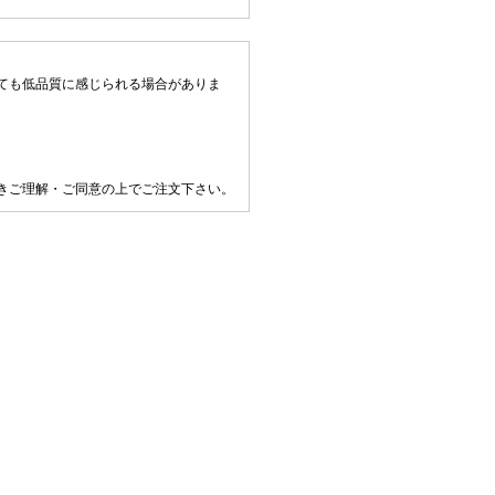
ても低品質に感じられる場合がありま
きご理解・ご同意の上でご注文下さい。