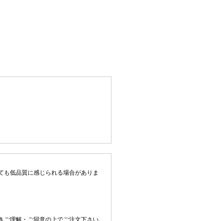
ても低品質に感じられる場合がありま
きご理解・ご同意の上でご注文下さい。