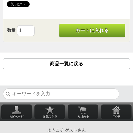
数量
カートに入れる
商品一覧に戻る
ようこそ ゲストさん