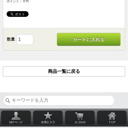
ポイント： 8 Pt
数量
カートに入れる
商品一覧に戻る