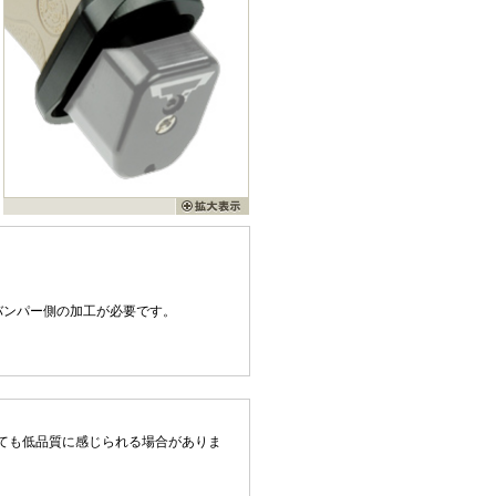
バンパー側の加工が必要です。
ても低品質に感じられる場合がありま