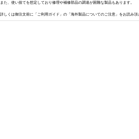
また、使い捨てを想定しており修理や補修部品の調達が困難な製品もあります。
詳しくは御注文前に「ご利用ガイド」の「海外製品についてのご注意」をお読み頂