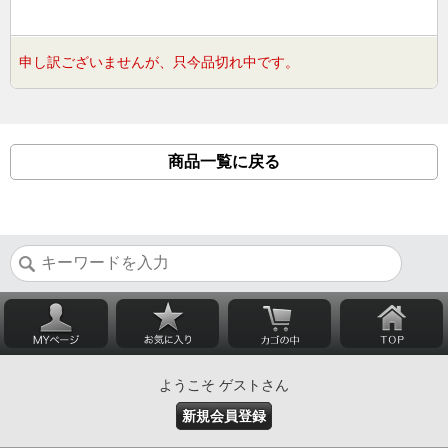
申し訳ございませんが、只今品切れ中です。
商品一覧に戻る
ようこそ ゲストさん
新規会員登録