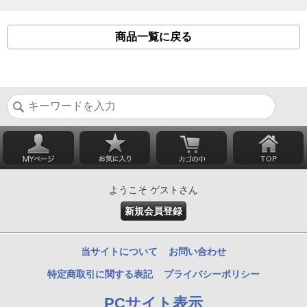
商品一覧に戻る
ようこそ ゲストさん
新規会員登録
当サイトについて
お問い合わせ
特定商取引に関する表記
プライバシーポリシー
PCサイト表示