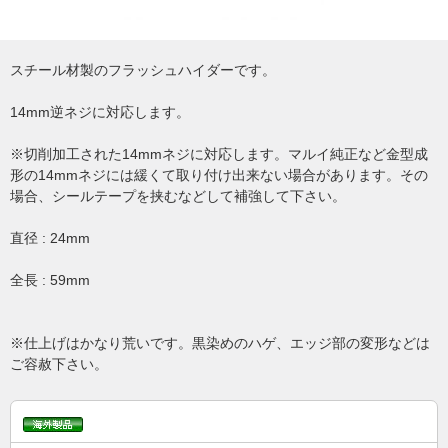
スチール材製のフラッシュハイダーです。
14mm逆ネジに対応します。
※切削加工された14mmネジに対応します。マルイ純正など金型成
形の14mmネジには緩くて取り付け出来ない場合があります。その
場合、シールテープを挟むなどして補強して下さい。
直径 : 24mm
全長 : 59mm
※仕上げはかなり荒いです。黒染めのハゲ、エッジ部の変形などは
ご容赦下さい。