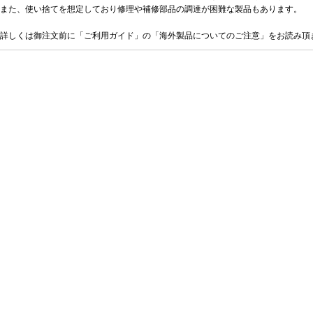
また、使い捨てを想定しており修理や補修部品の調達が困難な製品もあります。
詳しくは御注文前に「ご利用ガイド」の「海外製品についてのご注意」をお読み頂