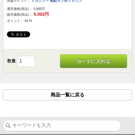
マガジン
>
電動ガン用マガジン
関連カテゴリ：
通常価格(税込)：
5,885円
5,002円
販売価格(税込)：
ポイント： 45 Pt
数量
カートに入れる
商品一覧に戻る