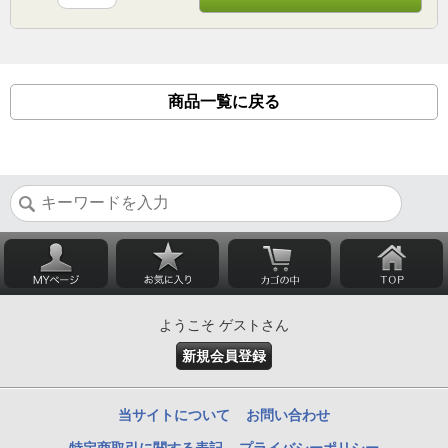
商品一覧に戻る
ようこそ ゲストさん
新規会員登録
当サイトについて
お問い合わせ
特定商取引に関する表記
プライバシーポリシー