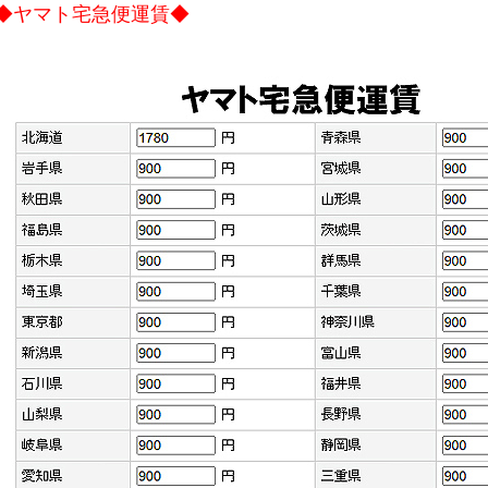
◆ヤマト宅急便運賃◆