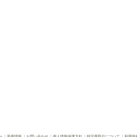
ー
新着情報
お問い合わせ
個人情報保護方針
特定商取引について
利用規