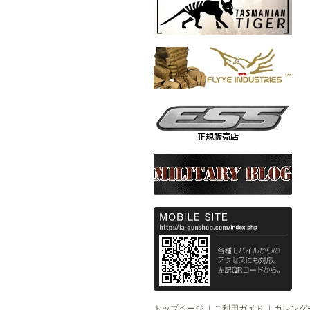
トップページ
ご利用ガイド
カレンダ