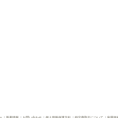
ー
新着情報
お問い合わせ
個人情報保護方針
特定商取引について
利用規