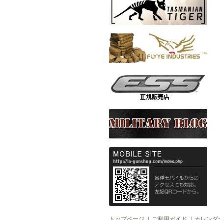
トップページ
ご利用ガイド
カレンダ