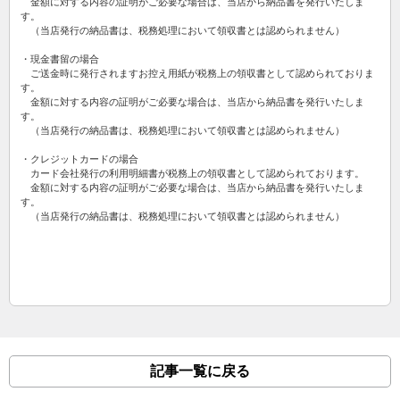
金額に対する内容の証明がご必要な場合は、当店から納品書を発行いたしま
す。
（当店発行の納品書は、税務処理において領収書とは認められません）
・現金書留の場合
ご送金時に発行されますお控え用紙が税務上の領収書として認められておりま
す。
金額に対する内容の証明がご必要な場合は、当店から納品書を発行いたしま
す。
（当店発行の納品書は、税務処理において領収書とは認められません）
・クレジットカードの場合
カード会社発行の利用明細書が税務上の領収書として認められております。
金額に対する内容の証明がご必要な場合は、当店から納品書を発行いたしま
す。
（当店発行の納品書は、税務処理において領収書とは認められません）
記事一覧に戻る