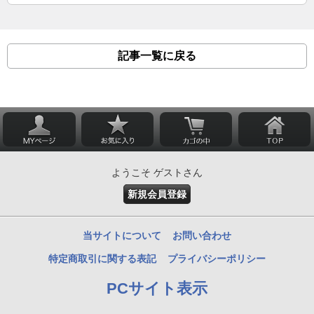
記事一覧に戻る
ようこそ ゲストさん
新規会員登録
当サイトについて
お問い合わせ
特定商取引に関する表記
プライバシーポリシー
PCサイト表示