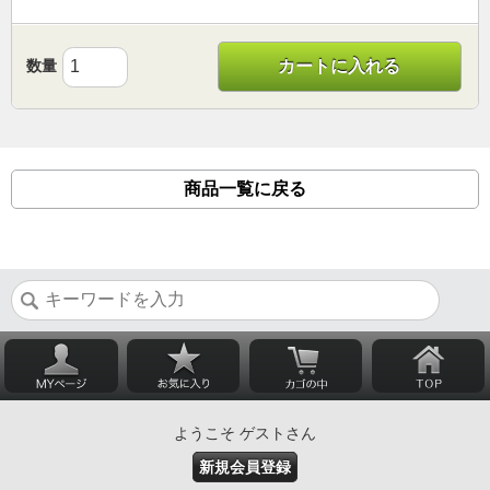
数量
カートに入れる
商品一覧に戻る
ようこそ ゲストさん
新規会員登録