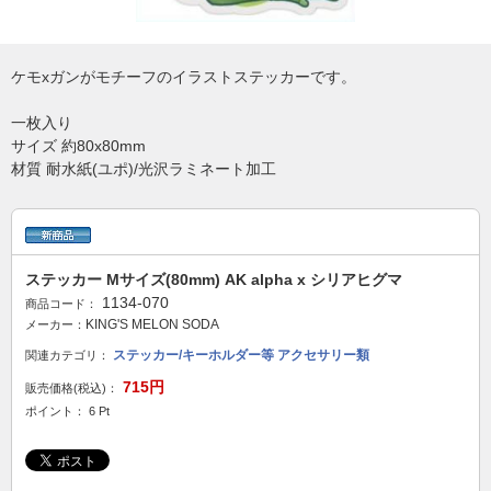
ケモxガンがモチーフのイラストステッカーです。
一枚入り
サイズ 約80x80mm
材質 耐水紙(ユポ)/光沢ラミネート加工
ステッカー Mサイズ(80mm) AK alpha x シリアヒグマ
1134-070
商品コード：
KING'S MELON SODA
メーカー：
ステッカー/キーホルダー等 アクセサリー類
関連カテゴリ：
715円
販売価格(税込)：
ポイント： 6 Pt