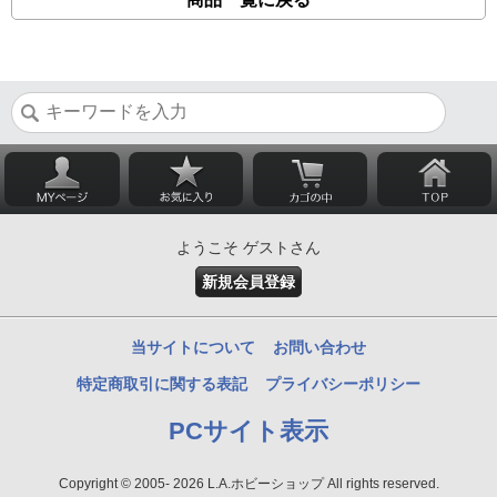
ようこそ ゲストさん
新規会員登録
当サイトについて
お問い合わせ
特定商取引に関する表記
プライバシーポリシー
PCサイト表示
Copyright © 2005- 2026 L.A.ホビーショップ All rights reserved.