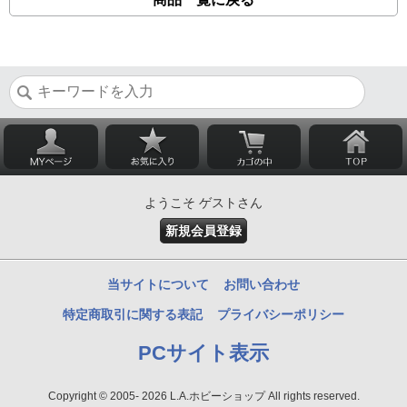
ようこそ ゲストさん
新規会員登録
当サイトについて
お問い合わせ
特定商取引に関する表記
プライバシーポリシー
PCサイト表示
Copyright © 2005- 2026 L.A.ホビーショップ All rights reserved.