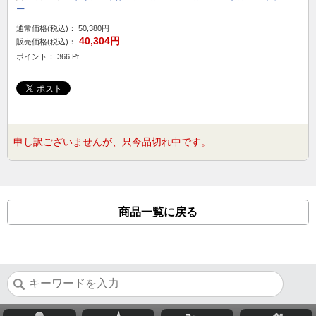
ー
通常価格(税込)：
50,380円
40,304円
販売価格(税込)：
ポイント： 366 Pt
申し訳ございませんが、只今品切れ中です。
商品一覧に戻る