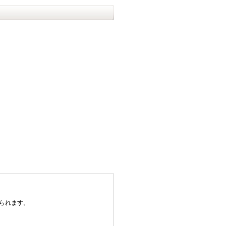
られます。