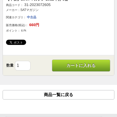
31-2023072605
商品コード：
SATマガジン
メーカー：
中古品
関連カテゴリ：
660円
販売価格(税込)：
ポイント： 6 Pt
数量
カートに入れる
商品一覧に戻る