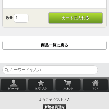
数量
カートに入れる
商品一覧に戻る
ようこそ ゲストさん
新規会員登録