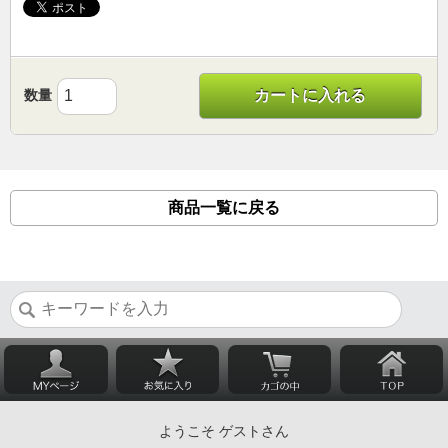
数量
カートに入れる
商品一覧に戻る
ようこそ ゲストさん